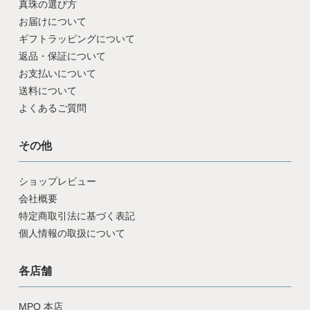
真珠の選び方
お届けについて
ギフトラッピングについて
返品・保証について
お支払いについて
送料について
よくあるご質問
その他
ショップレビュー
会社概要
特定商取引法に基づく表記
個人情報の取扱について
各店舗
MPO 本店