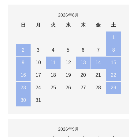
2026年8月
日
月
火
水
木
金
土
1
2
3
4
5
6
7
8
9
10
11
12
13
14
15
16
17
18
19
20
21
22
23
24
25
26
27
28
29
30
31
2026年9月