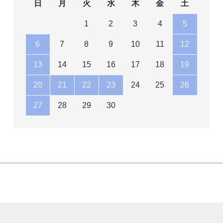
日
月
火
水
木
金
土
1
2
3
4
5
6
7
8
9
10
11
12
13
14
15
16
17
18
19
20
21
22
23
24
25
26
27
28
29
30