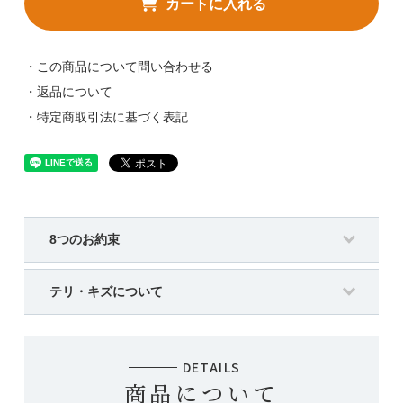
カートに入れる
・この商品について問い合わせる
・返品について
・特定商取引法に基づく表記
8つのお約束
テリ・キズについて
DETAILS
商品について