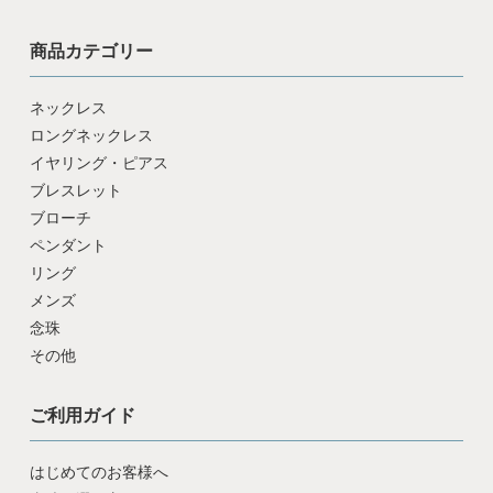
商品カテゴリー
ネックレス
ロングネックレス
イヤリング・ピアス
ブレスレット
ブローチ
ペンダント
リング
メンズ
念珠
その他
ご利用ガイド
はじめてのお客様へ