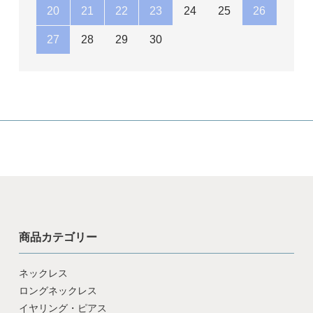
20
21
22
23
24
25
26
27
28
29
30
商品カテゴリー
ネックレス
ロングネックレス
イヤリング・ピアス