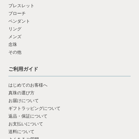
ブレスレット
ブローチ
ペンダント
リング
メンズ
念珠
その他
ご利用ガイド
はじめてのお客様へ
真珠の選び方
お届けについて
ギフトラッピングについて
返品・保証について
お支払いについて
送料について