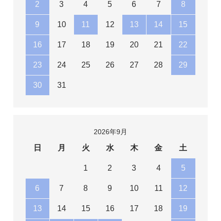
2
3
4
5
6
7
8
9
10
11
12
13
14
15
16
17
18
19
20
21
22
23
24
25
26
27
28
29
30
31
2026年9月
日
月
火
水
木
金
土
1
2
3
4
5
6
7
8
9
10
11
12
13
14
15
16
17
18
19