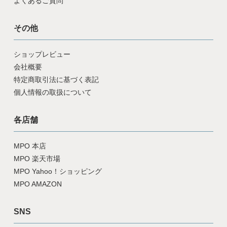
よくあるご質問
その他
ショップレビュー
会社概要
特定商取引法に基づく表記
個人情報の取扱について
各店舗
MPO 本店
MPO 楽天市場
MPO Yahoo！ショッピング
MPO AMAZON
SNS