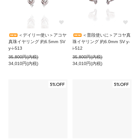
＜デイリー使い＞アコヤ
＜普段使いに＞アコヤ真
真珠イヤリング 約6.5mm SV
珠イヤリング 約6.0mm SV y-
y-i-513
i-512
35,800円(内税)
35,800円(内税)
34,010円(内税)
34,010円(内税)
5%OFF
5%OFF