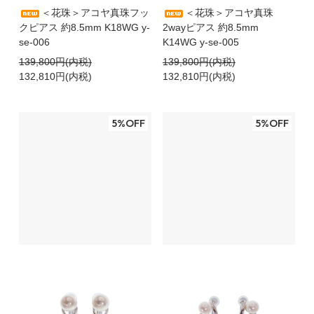
＜花珠＞アコヤ真珠フッ
＜花珠＞アコヤ真珠
クピアス 約8.5mm K18WG y-
2wayピアス 約8.5mm
se-006
K14WG y-se-005
139,800円(内税)
139,800円(内税)
132,810円(内税)
132,810円(内税)
5%OFF
5%OFF