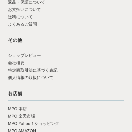
返品・保証について
お支払いについて
送料について
よくあるご質問
その他
ショップレビュー
会社概要
特定商取引法に基づく表記
個人情報の取扱について
各店舗
MPO 本店
MPO 楽天市場
MPO Yahoo！ショッピング
MPO AMAZON