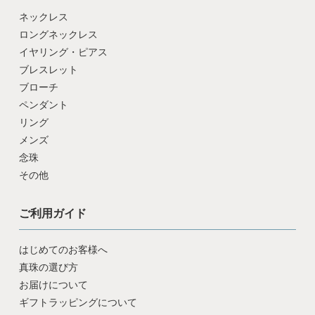
ネックレス
ロングネックレス
イヤリング・ピアス
ブレスレット
ブローチ
ペンダント
リング
メンズ
念珠
その他
ご利用ガイド
はじめてのお客様へ
真珠の選び方
お届けについて
ギフトラッピングについて