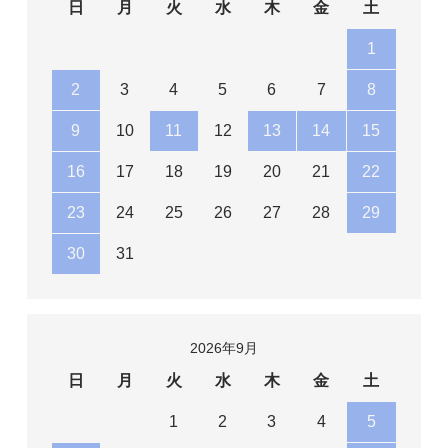
日
月
火
水
木
金
土
1
2
3
4
5
6
7
8
9
10
11
12
13
14
15
16
17
18
19
20
21
22
23
24
25
26
27
28
29
30
31
2026年9月
日
月
火
水
木
金
土
1
2
3
4
5