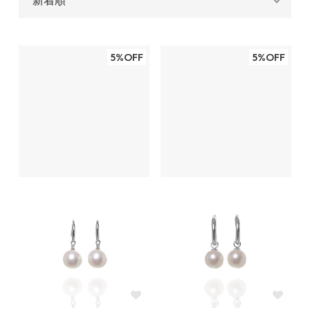
5%OFF
5%OFF