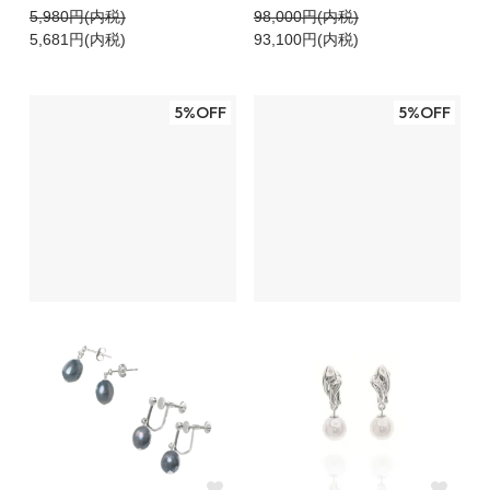
5,980円(内税)
98,000円(内税)
5,681円(内税)
93,100円(内税)
5%OFF
5%OFF