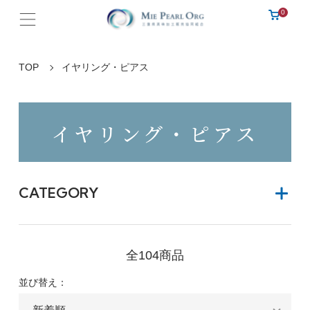
0
TOP
イヤリング・ピアス
イヤリング・ピアス
CATEGORY
全104商品
並び替え：