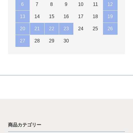
6
7
8
9
10
11
12
13
14
15
16
17
18
19
20
21
22
23
24
25
26
27
28
29
30
商品カテゴリー