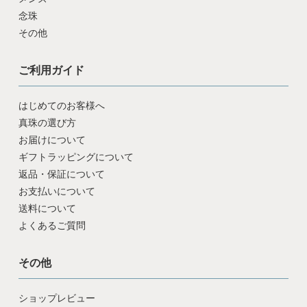
念珠
その他
ご利用ガイド
はじめてのお客様へ
真珠の選び方
お届けについて
ギフトラッピングについて
返品・保証について
お支払いについて
送料について
よくあるご質問
その他
ショップレビュー