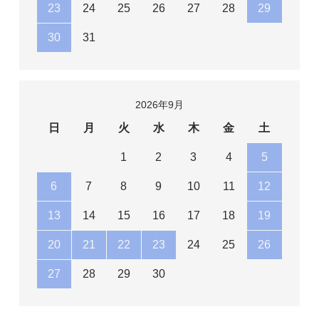
23
24
25
26
27
28
29
30
31
2026年9月
日
月
火
水
木
金
土
1
2
3
4
5
6
7
8
9
10
11
12
13
14
15
16
17
18
19
20
21
22
23
24
25
26
27
28
29
30