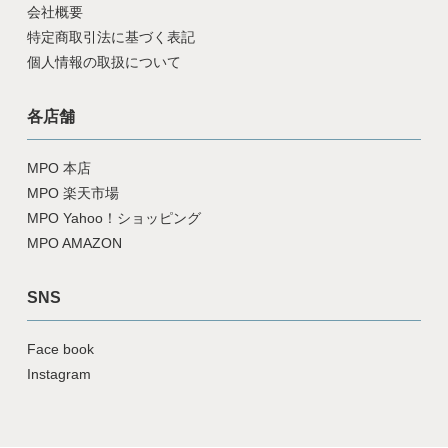
会社概要
特定商取引法に基づく表記
個人情報の取扱について
各店舗
MPO 本店
MPO 楽天市場
MPO Yahoo！ショッピング
MPO AMAZON
SNS
Face book
Instagram