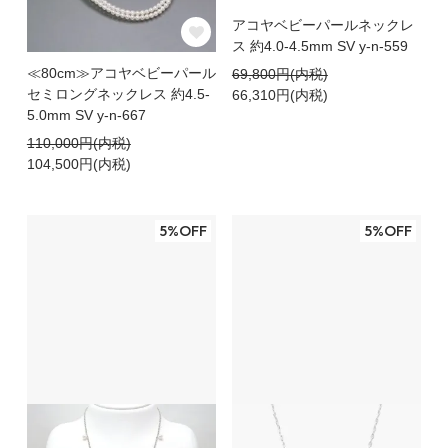
アコヤベビーパールネックレ
ス 約4.0-4.5mm SV y-n-559
≪80cm≫アコヤベビーパール
69,800円(内税)
セミロングネックレス 約4.5-
66,310円(内税)
5.0mm SV y-n-667
110,000円(内税)
104,500円(内税)
5%OFF
5%OFF