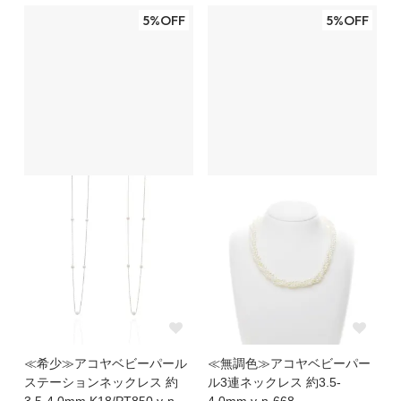
5%OFF
5%OFF
≪希少≫アコヤベビーパール
≪無調色≫アコヤベビーパー
ステーションネックレス 約
ル3連ネックレス 約3.5-