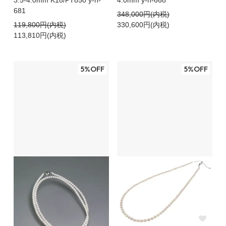
3.5-4.0mm K18/PT850 y-n-
4.0mm y-n-668
681
348,000円(内税)
119,800円(内税)
330,600円(内税)
113,810円(内税)
5%OFF
5%OFF