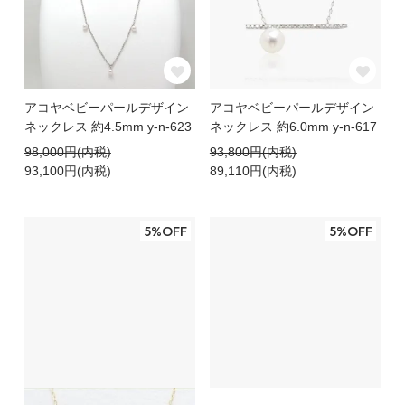
アコヤベビーパールデザイン
アコヤベビーパールデザイン
ネックレス 約4.5mm y-n-623
ネックレス 約6.0mm y-n-617
98,000円(内税)
93,800円(内税)
93,100円(内税)
89,110円(内税)
5%OFF
5%OFF