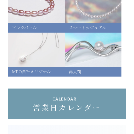
ピンクパール
スマートカジュアル
MPO自社オリジナル
再入荷
CALENDAR
営業日カレンダー