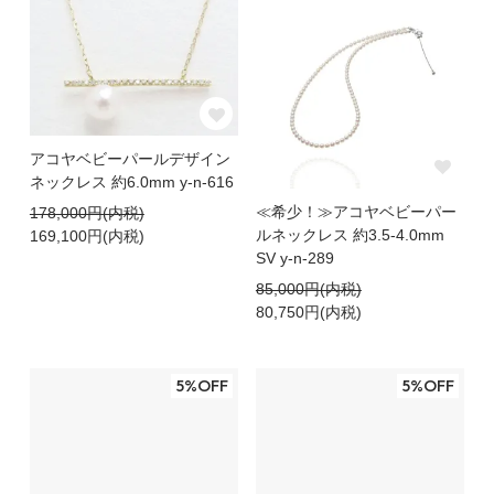
アコヤベビーパールデザイン
ネックレス 約6.0mm y-n-616
≪希少！≫アコヤベビーパー
178,000円(内税)
ルネックレス 約3.5-4.0mm
169,100円(内税)
SV y-n-289
85,000円(内税)
80,750円(内税)
5%OFF
5%OFF