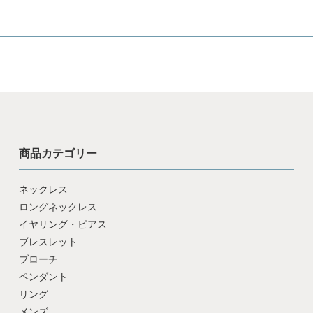
商品カテゴリー
ネックレス
ロングネックレス
イヤリング・ピアス
ブレスレット
ブローチ
ペンダント
リング
メンズ