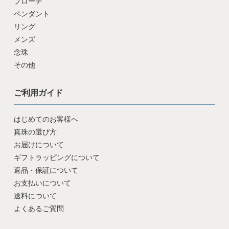
ブローチ
ペンダント
リング
メンズ
念珠
その他
ご利用ガイド
はじめてのお客様へ
真珠の選び方
お届けについて
ギフトラッピングについて
返品・保証について
お支払いについて
送料について
よくあるご質問