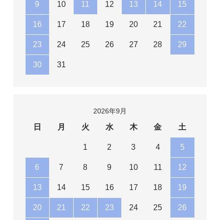
9
10
11
12
13
14
15
16
17
18
19
20
21
22
23
24
25
26
27
28
29
30
31
2026年9月
日
月
火
水
木
金
土
1
2
3
4
5
6
7
8
9
10
11
12
13
14
15
16
17
18
19
20
21
22
23
24
25
26