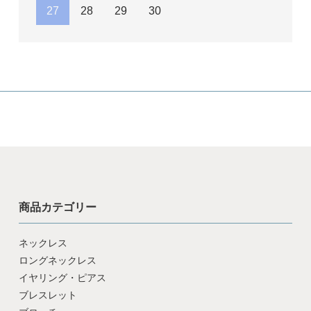
27
28
29
30
商品カテゴリー
ネックレス
ロングネックレス
イヤリング・ピアス
ブレスレット