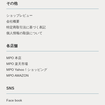
その他
ショップレビュー
会社概要
特定商取引法に基づく表記
個人情報の取扱について
各店舗
MPO 本店
MPO 楽天市場
MPO Yahoo！ショッピング
MPO AMAZON
SNS
Face book