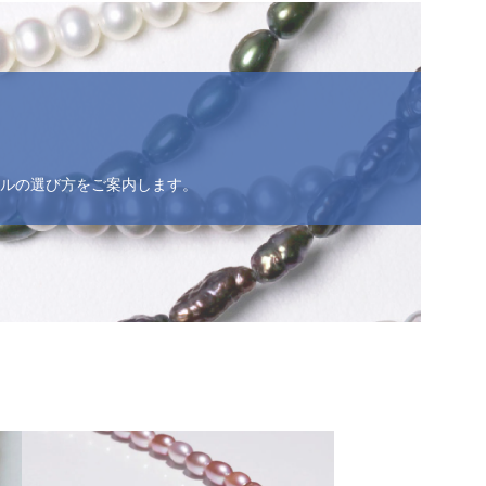
ルの選び方をご案内します。