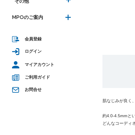
その他
MPOのご案内
会員登録
ログイン
マイアカウント
ご利用ガイド
お問合せ
肌なじみが良く
約4.0-4.5
どんなコーディ