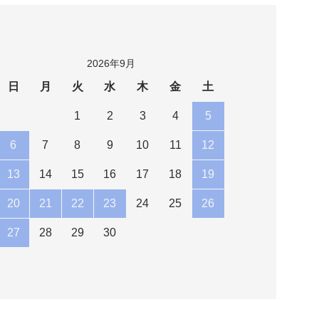
2026年9月
日
月
火
水
木
金
土
1
2
3
4
5
6
7
8
9
10
11
12
13
14
15
16
17
18
19
20
21
22
23
24
25
26
27
28
29
30