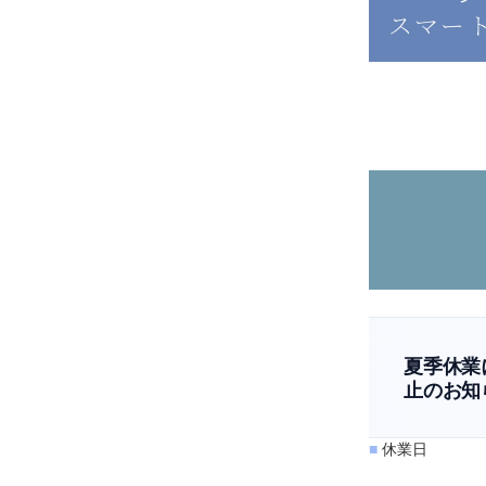
スマー
夏季休業
止のお知
■
休業日