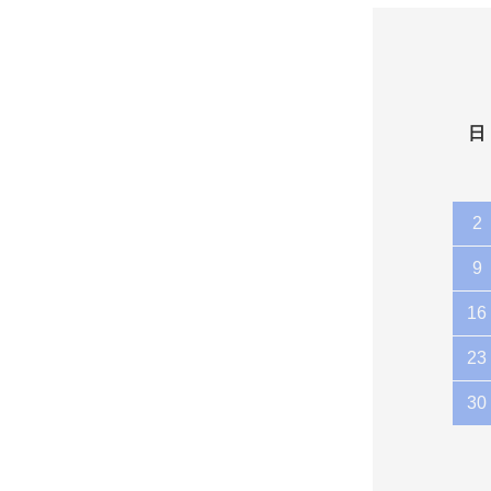
日
2
9
16
23
30