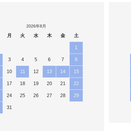
2026年8月
月
火
水
木
金
土
1
3
4
5
6
7
8
10
11
12
13
14
15
17
18
19
20
21
22
24
25
26
27
28
29
31