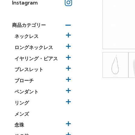
Instagram
商品カテゴリー
ネックレス
ロングネックレス
イヤリング・ピアス
ブレスレット
ブローチ
ペンダント
リング
メンズ
念珠