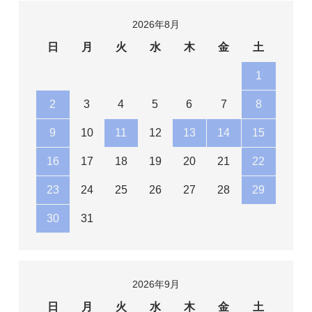
2026年8月
日
月
火
水
木
金
土
1
2
3
4
5
6
7
8
9
10
11
12
13
14
15
16
17
18
19
20
21
22
23
24
25
26
27
28
29
30
31
2026年9月
日
月
火
水
木
金
土