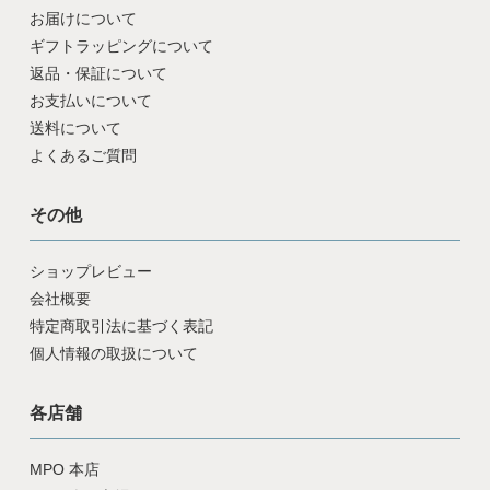
お届けについて
ギフトラッピングについて
返品・保証について
お支払いについて
送料について
よくあるご質問
その他
ショップレビュー
会社概要
特定商取引法に基づく表記
個人情報の取扱について
各店舗
MPO 本店