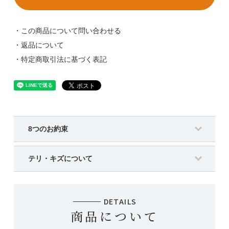
・この商品について問い合わせる
・返品について
・特定商取引法に基づく表記
8つのお約束
テリ・キズについて
DETAILS
商品について