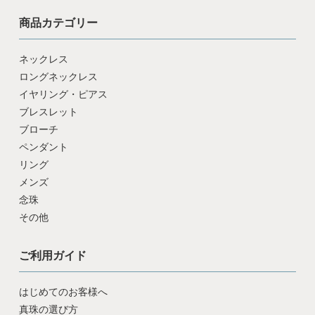
商品カテゴリー
ネックレス
ロングネックレス
イヤリング・ピアス
ブレスレット
ブローチ
ペンダント
リング
メンズ
念珠
その他
ご利用ガイド
はじめてのお客様へ
真珠の選び方