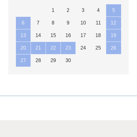
1
2
3
4
5
6
7
8
9
10
11
12
13
14
15
16
17
18
19
20
21
22
23
24
25
26
27
28
29
30