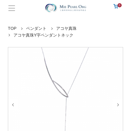
0
TOP
ペンダント
アコヤ真珠
アコヤ真珠Y字ペンダントネック