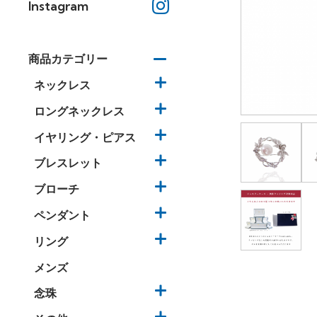
Instagram
商品カテゴリー
ネックレス
ロングネックレス
イヤリング・ピアス
ブレスレット
ブローチ
ペンダント
リング
メンズ
念珠