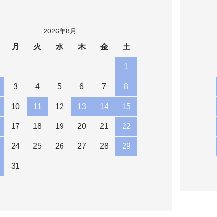
2026年8月
月
火
水
木
金
土
1
3
4
5
6
7
8
10
11
12
13
14
15
17
18
19
20
21
22
24
25
26
27
28
29
31