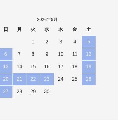
2026年9月
日
月
火
水
木
金
土
1
2
3
4
5
6
7
8
9
10
11
12
13
14
15
16
17
18
19
20
21
22
23
24
25
26
27
28
29
30