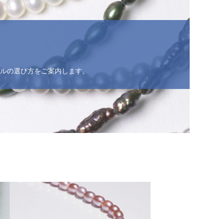
ルの選び方をご案内します。