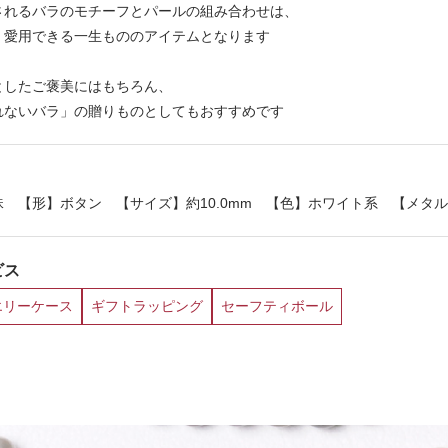
されるバラのモチーフとパールの組み合わせは、
く愛用できる一生もののアイテムとなります
としたご褒美にはもちろん、
れないバラ」の贈りものとしてもおすすめです
 【形】ボタン 【サイズ】約10.0mm 【色】ホワイト系 【メタル】S
ビス
エリーケース
ギフトラッピング
セーフティボール