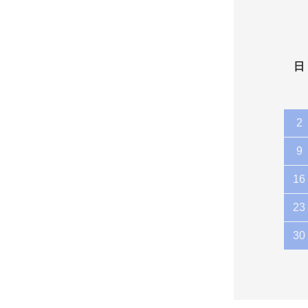
日
2
9
16
23
30