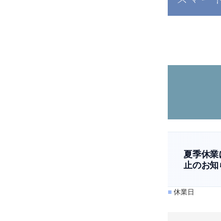
夏季休業
止のお知
■
休業日