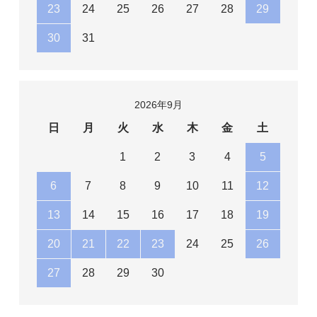
23
24
25
26
27
28
29
30
31
2026年9月
日
月
火
水
木
金
土
1
2
3
4
5
6
7
8
9
10
11
12
13
14
15
16
17
18
19
20
21
22
23
24
25
26
27
28
29
30