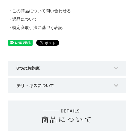
・この商品について問い合わせる
・返品について
・特定商取引法に基づく表記
8つのお約束
テリ・キズについて
DETAILS
商品について