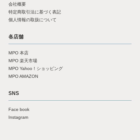
会社概要
特定商取引法に基づく表記
個人情報の取扱について
各店舗
MPO 本店
MPO 楽天市場
MPO Yahoo！ショッピング
MPO AMAZON
SNS
Face book
Instagram