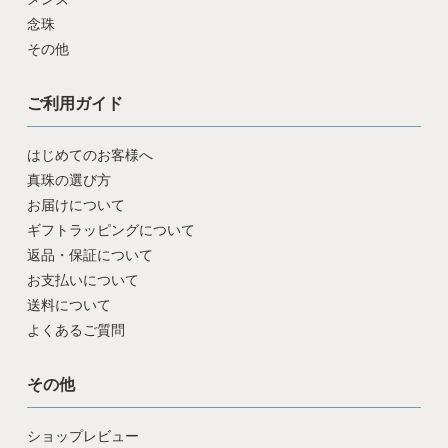
念珠
その他
ご利用ガイド
はじめてのお客様へ
真珠の選び方
お届けについて
ギフトラッピングについて
返品・保証について
お支払いについて
送料について
よくあるご質問
その他
ショップレビュー