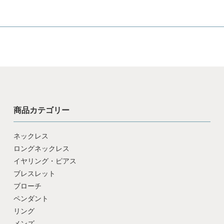
商品カテゴリー
ネックレス
ロングネックレス
イヤリング・ピアス
ブレスレット
ブローチ
ペンダント
リング
メンズ