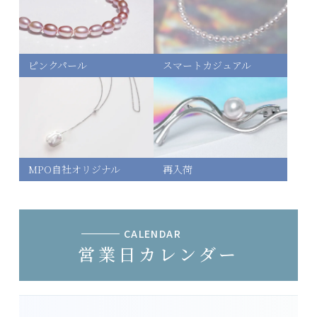
ピンクパール
スマートカジュアル
MPO自社オリジナル
再入荷
CALENDAR
営業日カレンダー