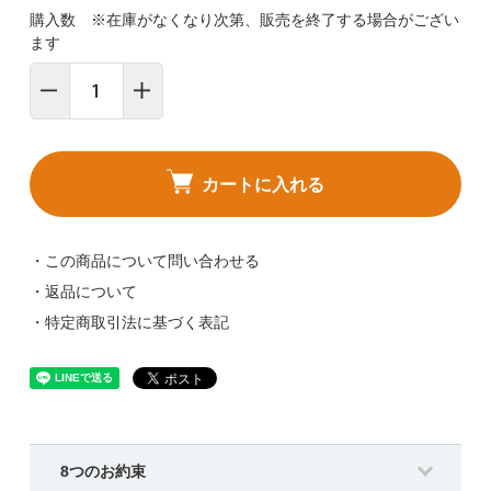
購入数 ※在庫がなくなり次第、販売を終了する場合がござい
ます
カートに入れる
・この商品について問い合わせる
・返品について
・特定商取引法に基づく表記
8つのお約束