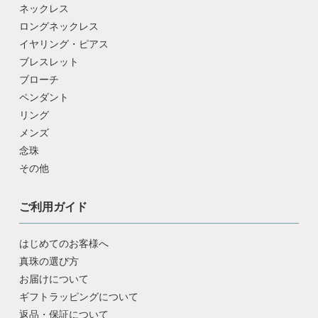
ネックレス
ロングネックレス
イヤリング・ピアス
ブレスレット
ブローチ
ペンダント
リング
メンズ
念珠
その他
ご利用ガイド
はじめてのお客様へ
真珠の選び方
お届けについて
ギフトラッピングについて
返品・保証について