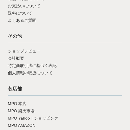
お支払いについて
送料について
よくあるご質問
その他
ショップレビュー
会社概要
特定商取引法に基づく表記
個人情報の取扱について
各店舗
MPO 本店
MPO 楽天市場
MPO Yahoo！ショッピング
MPO AMAZON