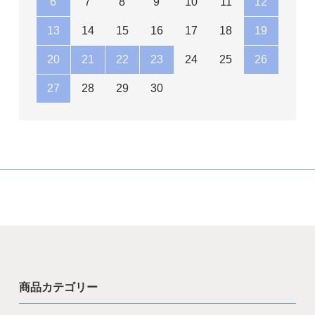
6
7
8
9
10
11
12
13
14
15
16
17
18
19
20
21
22
23
24
25
26
27
28
29
30
商品カテゴリー