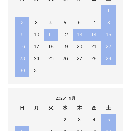
1
2
3
4
5
6
7
8
9
10
11
12
13
14
15
16
17
18
19
20
21
22
23
24
25
26
27
28
29
30
31
2026年9月
日
月
火
水
木
金
土
1
2
3
4
5