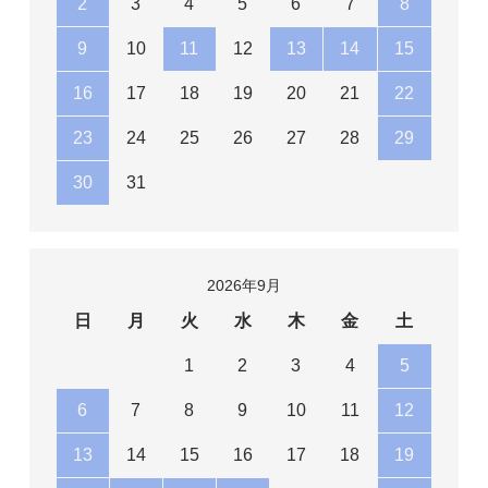
2
3
4
5
6
7
8
9
10
11
12
13
14
15
16
17
18
19
20
21
22
23
24
25
26
27
28
29
30
31
2026年9月
日
月
火
水
木
金
土
1
2
3
4
5
6
7
8
9
10
11
12
13
14
15
16
17
18
19