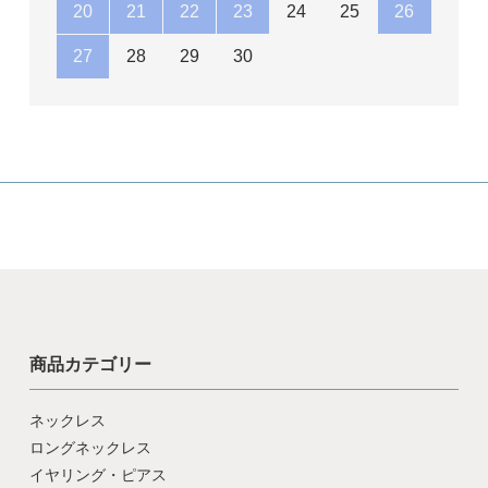
20
21
22
23
24
25
26
27
28
29
30
商品カテゴリー
ネックレス
ロングネックレス
イヤリング・ピアス