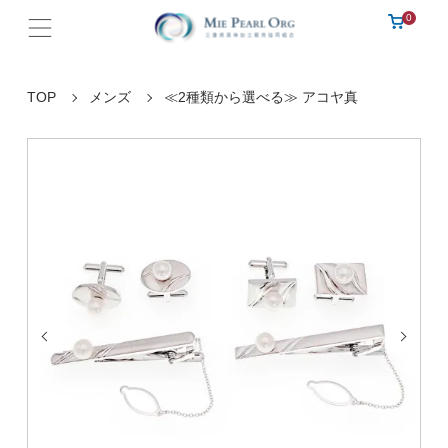
0
TOP
メンズ
≪2種類から選べる≫ アコヤ真