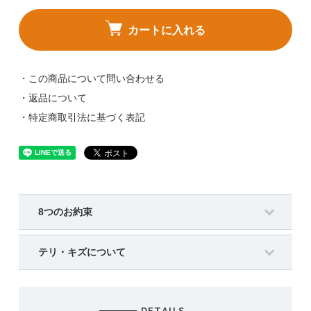
カートに入れる
・この商品について問い合わせる
・返品について
・特定商取引法に基づく表記
8つのお約束
テリ・キズについて
DETAILS