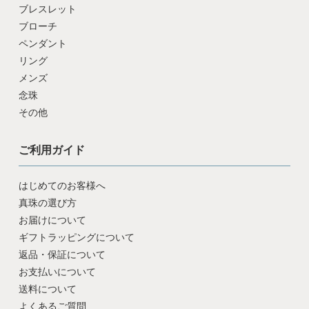
ブレスレット
ブローチ
ペンダント
リング
メンズ
念珠
その他
ご利用ガイド
はじめてのお客様へ
真珠の選び方
お届けについて
ギフトラッピングについて
返品・保証について
お支払いについて
送料について
よくあるご質問