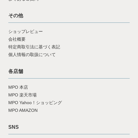
その他
ショップレビュー
会社概要
特定商取引法に基づく表記
個人情報の取扱について
各店舗
MPO 本店
MPO 楽天市場
MPO Yahoo！ショッピング
MPO AMAZON
SNS