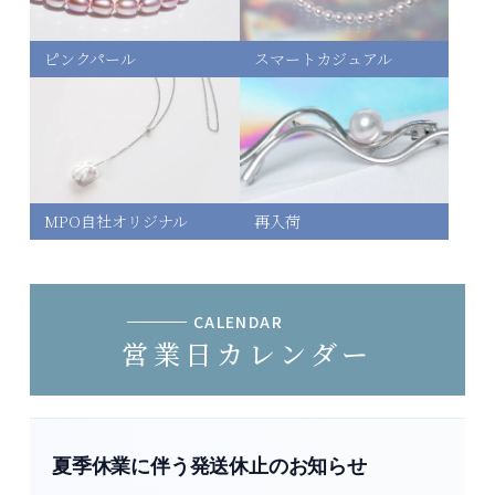
ピンクパール
スマートカジュアル
MPO自社オリジナル
再入荷
CALENDAR
営業日カレンダー
夏季休業に伴う発送休止のお知らせ