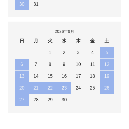
30
31
2026年9月
日
月
火
水
木
金
土
1
2
3
4
5
6
7
8
9
10
11
12
13
14
15
16
17
18
19
20
21
22
23
24
25
26
27
28
29
30