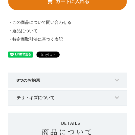
カートに入れる
・この商品について問い合わせる
・返品について
・特定商取引法に基づく表記
8つのお約束
テリ・キズについて
DETAILS
商品について