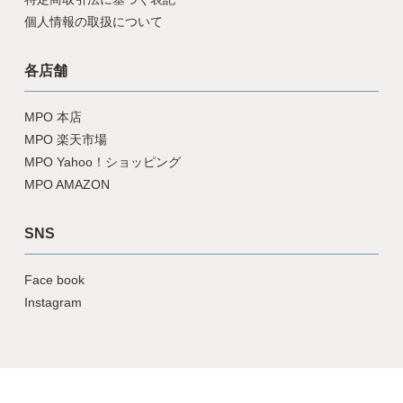
個人情報の取扱について
各店舗
MPO 本店
MPO 楽天市場
MPO Yahoo！ショッピング
MPO AMAZON
SNS
Face book
Instagram