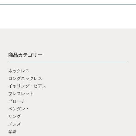
商品カテゴリー
ネックレス
ロングネックレス
イヤリング・ピアス
ブレスレット
ブローチ
ペンダント
リング
メンズ
念珠