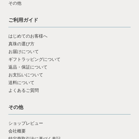
その他
ご利用ガイド
はじめてのお客様へ
真珠の選び方
お届けについて
ギフトラッピングについて
返品・保証について
お支払いについて
送料について
よくあるご質問
その他
ショップレビュー
会社概要
特定商取引法に基づく表記