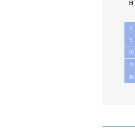
日
2
9
16
23
30