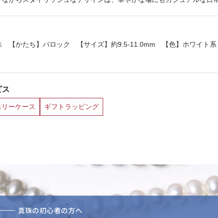
 【かたち】バロック 【サイズ】約9.5-11.0mm 【色】ホワイト系
ビス
エリーケース
ギフトラッピング
真珠の初心者の方へ