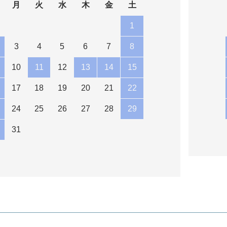
月
火
水
木
金
土
1
3
4
5
6
7
8
10
11
12
13
14
15
17
18
19
20
21
22
24
25
26
27
28
29
31