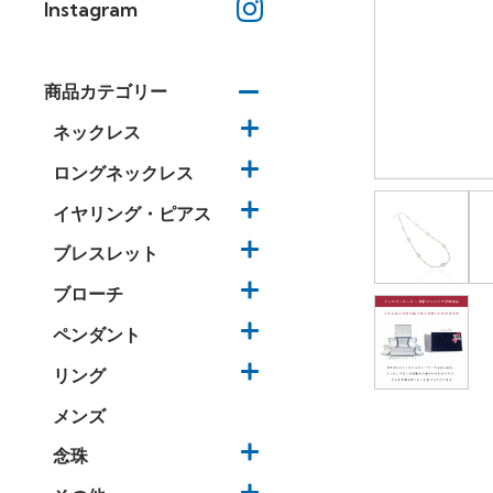
Instagram
商品カテゴリー
ネックレス
ロングネックレス
イヤリング・ピアス
ブレスレット
ブローチ
ペンダント
リング
メンズ
念珠