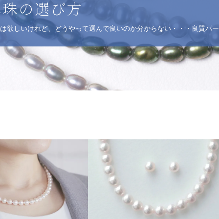
真珠の選び方
は欲しいけれど、どうやって選んで良いのか分からない・・・良質パー