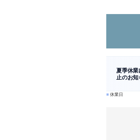
夏季休業
止のお知
■
休業日