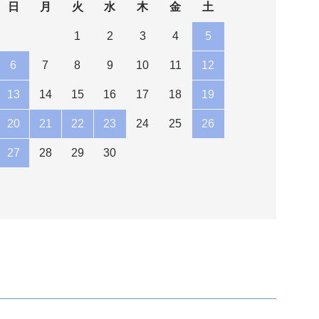
日
月
火
水
木
金
土
1
2
3
4
5
6
7
8
9
10
11
12
13
14
15
16
17
18
19
20
21
22
23
24
25
26
27
28
29
30