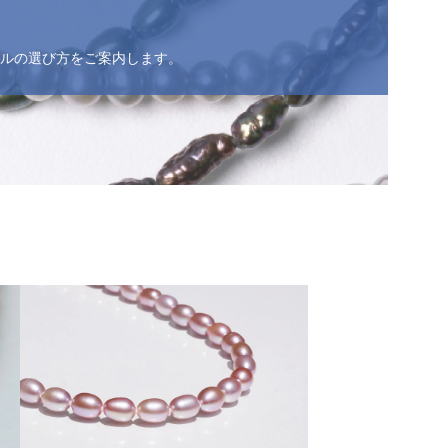
ルの選び方をご案内します。