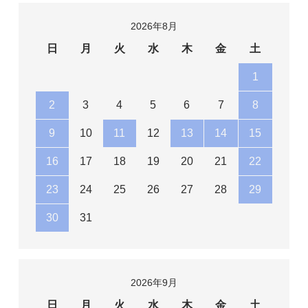
2026年8月
日
月
火
水
木
金
土
1
2
3
4
5
6
7
8
9
10
11
12
13
14
15
16
17
18
19
20
21
22
23
24
25
26
27
28
29
30
31
2026年9月
日
月
火
水
木
金
土