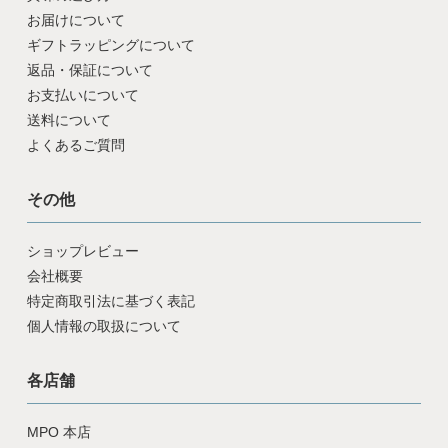
お届けについて
ギフトラッピングについて
返品・保証について
お支払いについて
送料について
よくあるご質問
その他
ショップレビュー
会社概要
特定商取引法に基づく表記
個人情報の取扱について
各店舗
MPO 本店