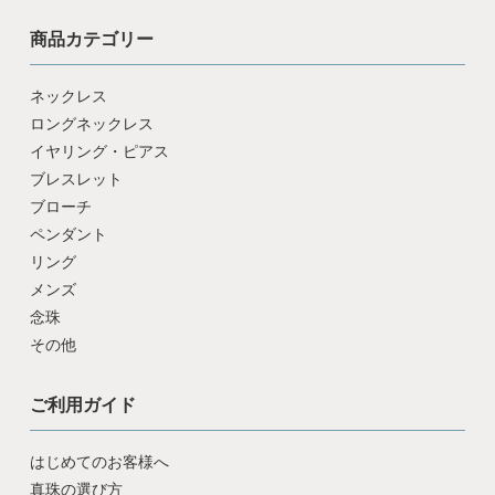
商品カテゴリー
ネックレス
ロングネックレス
イヤリング・ピアス
ブレスレット
ブローチ
ペンダント
リング
メンズ
念珠
その他
ご利用ガイド
はじめてのお客様へ
真珠の選び方