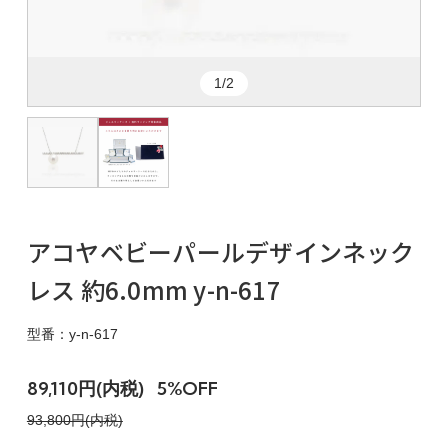
1/2
アコヤベビーパールデザインネック
レス 約6.0mm y-n-617
型番：y-n-617
89,110円(内税)
5%OFF
93,800円(内税)