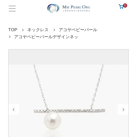
0
TOP
ネックレス
アコヤベビーパール
アコヤベビーパールデザインネッ