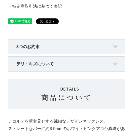
・特定商取引法に基づく表記
8つのお約束
テリ・キズについて
DETAILS
商品について
デコルテを華奢見せする繊細なデザインネックレス。
ストレートなバーに約6.0mmのホワイトピンクアコヤ真珠があ