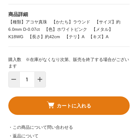
商品詳細
【種類】アコヤ真珠 【かたち】ラウンド 【サイズ】約
6.0mm D-0.07ct 【色】ホワイトピンク 【メタル】
K18WG 【長さ】約42cm 【テリ】A 【キズ】A
購入数 ※在庫がなくなり次第、販売を終了する場合がござい
ます
カートに入れる
・この商品について問い合わせる
・返品について