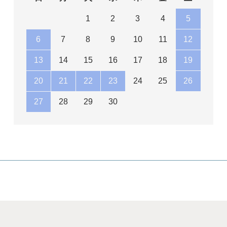
1
2
3
4
5
6
7
8
9
10
11
12
13
14
15
16
17
18
19
20
21
22
23
24
25
26
27
28
29
30