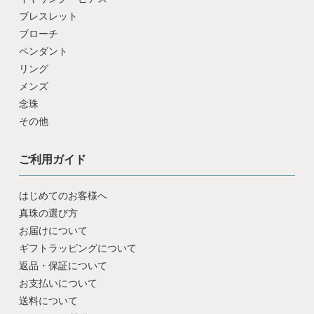
ブレスレット
ブローチ
ペンダント
リング
メンズ
念珠
その他
ご利用ガイド
はじめてのお客様へ
真珠の選び方
お届けについて
ギフトラッピングについて
返品・保証について
お支払いについて
送料について