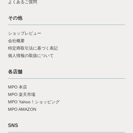
よくあるご質問
その他
ショップレビュー
会社概要
特定商取引法に基づく表記
個人情報の取扱について
各店舗
MPO 本店
MPO 楽天市場
MPO Yahoo！ショッピング
MPO AMAZON
SNS