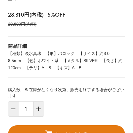
28,310円(内税)
5%OFF
29,800円(内税)
商品詳細
【種類】淡水真珠 【形】バロック 【サイズ】約8.0-
8.5mm 【色】ホワイト系 【メタル】SILVER 【長さ】約
120cm 【テリ】A～B 【キズ】A～B
購入数 ※在庫がなくなり次第、販売を終了する場合がござい
ます