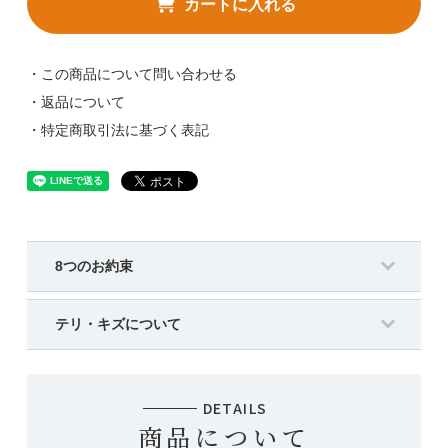
カートに入れる
・この商品について問い合わせる
・返品について
・特定商取引法に基づく表記
8つのお約束
テリ・キズについて
DETAILS
商品について