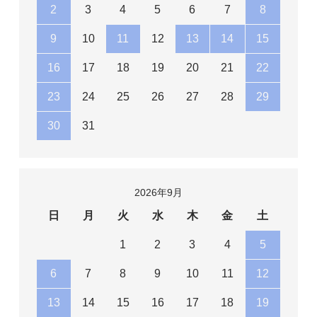
2
3
4
5
6
7
8
9
10
11
12
13
14
15
16
17
18
19
20
21
22
23
24
25
26
27
28
29
30
31
2026年9月
日
月
火
水
木
金
土
1
2
3
4
5
6
7
8
9
10
11
12
13
14
15
16
17
18
19