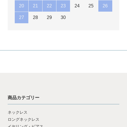
20
21
22
23
24
25
26
27
28
29
30
商品カテゴリー
ネックレス
ロングネックレス
イヤリング・ピアス