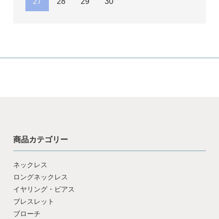
27
28
29
30
商品カテゴリー
ネックレス
ロングネックレス
イヤリング・ピアス
ブレスレット
ブローチ