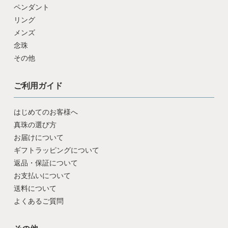
ペンダント
リング
メンズ
念珠
その他
ご利用ガイド
はじめてのお客様へ
真珠の選び方
お届けについて
ギフトラッピングについて
返品・保証について
お支払いについて
送料について
よくあるご質問