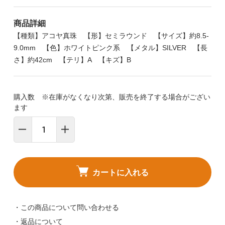
商品詳細
【種類】アコヤ真珠 【形】セミラウンド 【サイズ】約8.5-
9.0mm 【色】ホワイトピンク系 【メタル】SILVER 【長
さ】約42cm 【テリ】A 【キズ】B
購入数 ※在庫がなくなり次第、販売を終了する場合がござい
ます
カートに入れる
・この商品について問い合わせる
・返品について