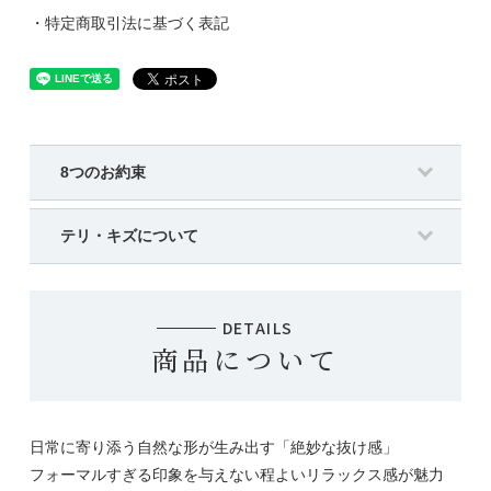
・特定商取引法に基づく表記
8つのお約束
テリ・キズについて
DETAILS
商品について
日常に寄り添う自然な形が生み出す「絶妙な抜け感」
フォーマルすぎる印象を与えない程よいリラックス感が魅力