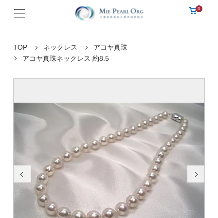
0
TOP
ネックレス
アコヤ真珠
アコヤ真珠ネックレス 約8.5