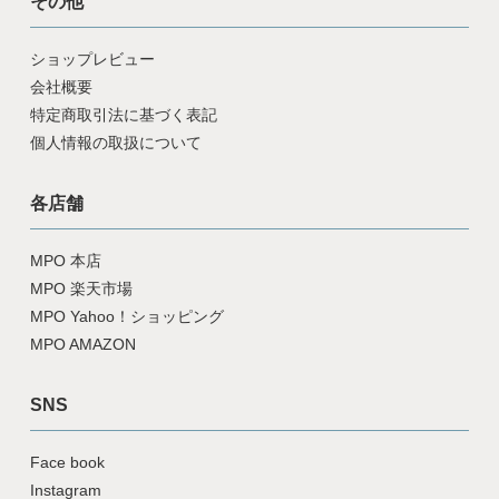
その他
ショップレビュー
会社概要
特定商取引法に基づく表記
個人情報の取扱について
各店舗
MPO 本店
MPO 楽天市場
MPO Yahoo！ショッピング
MPO AMAZON
SNS
Face book
Instagram