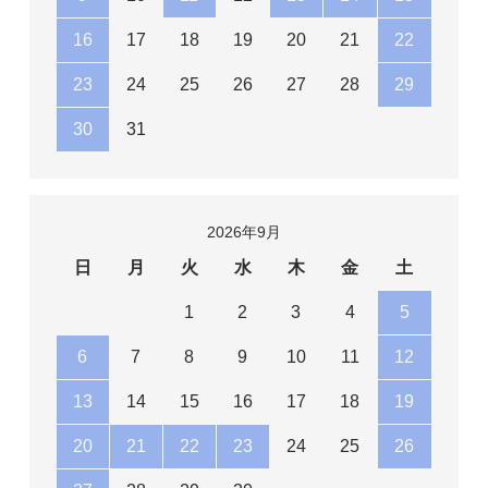
16
17
18
19
20
21
22
23
24
25
26
27
28
29
30
31
2026年9月
日
月
火
水
木
金
土
1
2
3
4
5
6
7
8
9
10
11
12
13
14
15
16
17
18
19
20
21
22
23
24
25
26