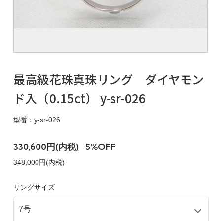
最高級花珠真珠リング ダイヤモン
ド入（0.15ct） y-sr-026
型番：y-sr-026
330,600円(内税)
5%OFF
348,000円(内税)
リングサイズ