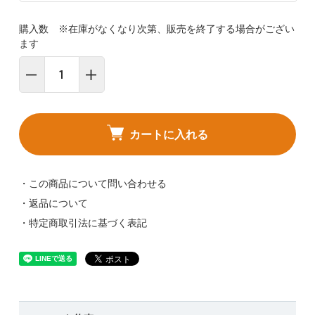
購入数 ※在庫がなくなり次第、販売を終了する場合がござい
ます
カートに入れる
・この商品について問い合わせる
・返品について
・特定商取引法に基づく表記