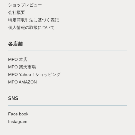
ショップレビュー
会社概要
特定商取引法に基づく表記
個人情報の取扱について
各店舗
MPO 本店
MPO 楽天市場
MPO Yahoo！ショッピング
MPO AMAZON
SNS
Face book
Instagram