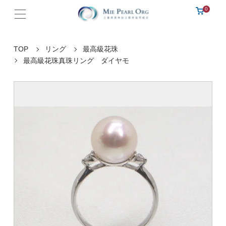
0
TOP
リング
最高級花珠
最高級花珠真珠リング ダイヤモ