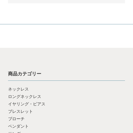
商品カテゴリー
ネックレス
ロングネックレス
イヤリング・ピアス
ブレスレット
ブローチ
ペンダント