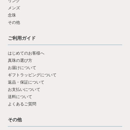
リング
メンズ
念珠
その他
ご利用ガイド
はじめてのお客様へ
真珠の選び方
お届けについて
ギフトラッピングについて
返品・保証について
お支払いについて
送料について
よくあるご質問
その他