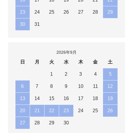
19号(+4000)
23
24
25
26
27
28
29
173,100円(内税)
30
31
20号(+5000)
174,100円(内税)
2026年9月
21号(+6000)
日
月
火
水
木
金
土
175,100円(内税)
1
2
3
4
5
22号(+7000)
6
7
8
9
10
11
12
176,100円(内税)
13
14
15
16
17
18
19
20
21
22
23
24
25
26
27
28
29
30