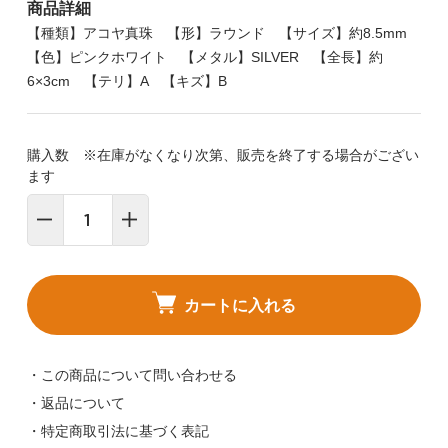
商品詳細
【種類】アコヤ真珠 【形】ラウンド 【サイズ】約8.5mm
【色】ピンクホワイト 【メタル】SILVER 【全長】約
6×3cm 【テリ】A 【キズ】B
購入数 ※在庫がなくなり次第、販売を終了する場合がござい
ます
カートに入れる
・この商品について問い合わせる
・返品について
・特定商取引法に基づく表記