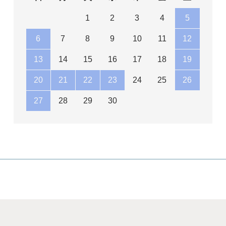
1
2
3
4
5
6
7
8
9
10
11
12
13
14
15
16
17
18
19
20
21
22
23
24
25
26
27
28
29
30