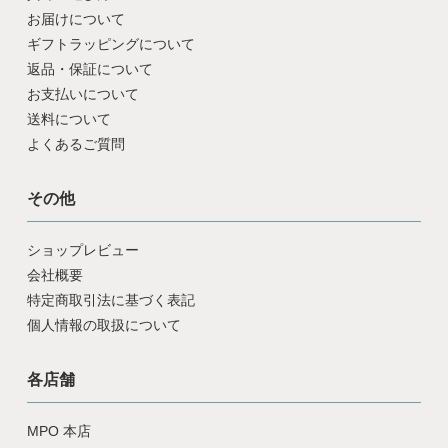
お届けについて
ギフトラッピングについて
返品・保証について
お支払いについて
送料について
よくあるご質問
その他
ショップレビュー
会社概要
特定商取引法に基づく表記
個人情報の取扱について
各店舗
MPO 本店