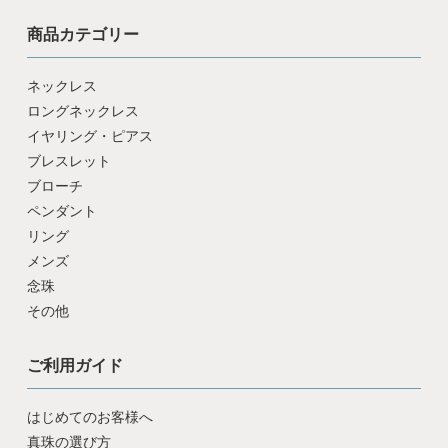
商品カテゴリー
ネックレス
ロングネックレス
イヤリング・ピアス
ブレスレット
ブローチ
ペンダント
リング
メンズ
念珠
その他
ご利用ガイド
はじめてのお客様へ
真珠の選び方