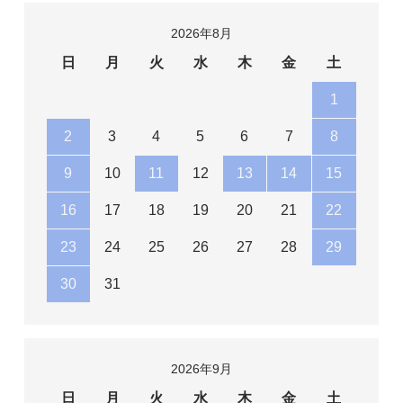
2026年8月
日
月
火
水
木
金
土
1
2
3
4
5
6
7
8
9
10
11
12
13
14
15
16
17
18
19
20
21
22
23
24
25
26
27
28
29
30
31
2026年9月
日
月
火
水
木
金
土