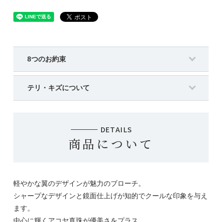
8つのお約束
テリ・キズについて
DETAILS
商品について
軽やかな翼のデザインが魅力のブローチ。
シャープなデザインと鏡面仕上げが知的でクールな印象を与え
ます。
中心に輝くアコヤ真珠が優美さをプラス。