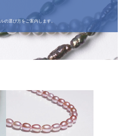
ルの選び方をご案内します。