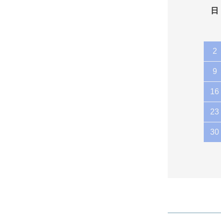
日
2
9
16
23
30