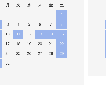
月
火
水
木
金
土
1
3
4
5
6
7
8
10
11
12
13
14
15
17
18
19
20
21
22
24
25
26
27
28
29
31