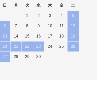
日
月
火
水
木
金
土
1
2
3
4
5
6
7
8
9
10
11
12
13
14
15
16
17
18
19
20
21
22
23
24
25
26
27
28
29
30