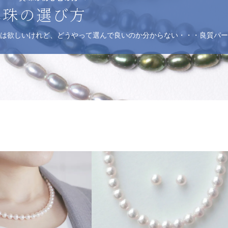
真珠の選び方
は欲しいけれど、どうやって選んで良いのか分からない・・・良質パー