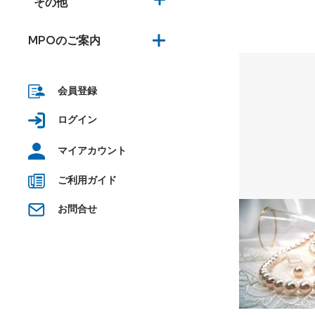
その他
MPOのご案内
会員登録
ログイン
マイアカウント
ご利用ガイド
お問合せ