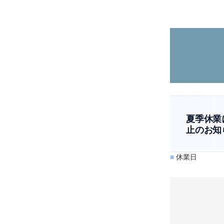
夏季休業
止のお知
■
休業日