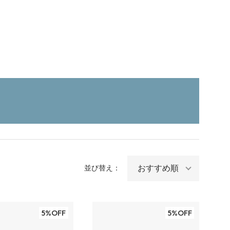
並び替え：
5%OFF
5%OFF