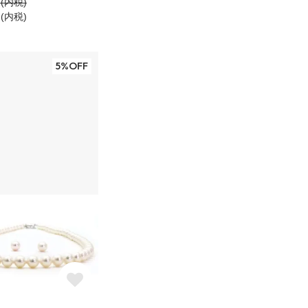
円(内税)
円(内税)
5%OFF