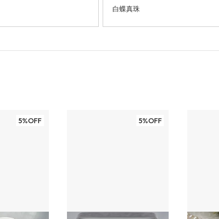
白蝶真珠
5%OFF
5%OFF