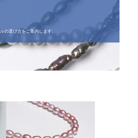
ルの選び方をご案内します。