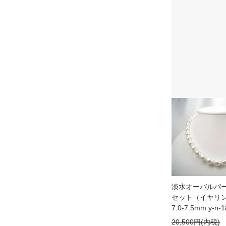
淡水オーバルパ
セット（イヤリン
7.0-7.5mm y-n-1
20,500円(内税)