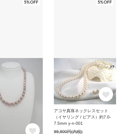
5%OFF
5%OFF
アコヤ真珠ネックレスセット
（イヤリング / ピアス）約7.0-
7.5mm y-n-001
99,800円(内税)