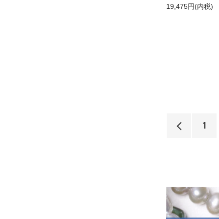
19,475円(内税)
1