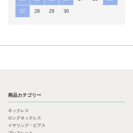
27
28
29
30
商品カテゴリー
ネックレス
ロングネックレス
イヤリング・ピアス
ブレスレット