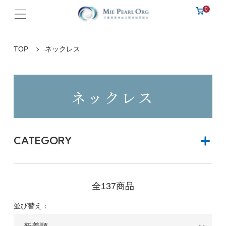
0
TOP
ネックレス
ネックレス
CATEGORY
全137商品
並び替え：