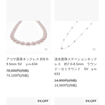
アコヤ真珠ネックレス 約9.0-
淡水真珠ステーションネック
9.5mm SV y-n-634
レス 約7.0-8.5mm ラウン
ド～セミラウンド SV y-n-
78,000円(内税)
633
74,100円(内税)
14,800円(内税)
14,060円(内税)
5%OFF
5%OFF