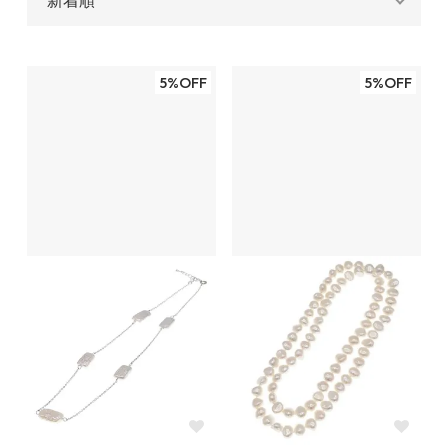
5%OFF
5%OFF