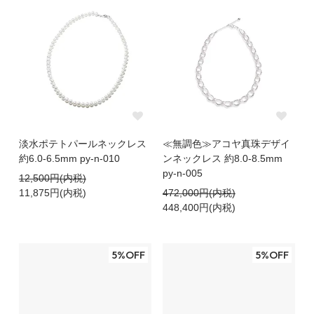
淡水ポテトパールネックレス
≪無調色≫アコヤ真珠デザイ
約6.0-6.5mm py-n-010
ンネックレス 約8.0-8.5mm
py-n-005
12,500円(内税)
11,875円(内税)
472,000円(内税)
448,400円(内税)
5%OFF
5%OFF