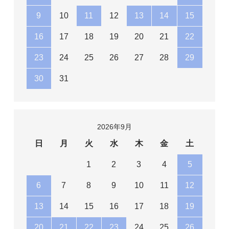
9
10
11
12
13
14
15
16
17
18
19
20
21
22
23
24
25
26
27
28
29
30
31
2026年9月
日
月
火
水
木
金
土
1
2
3
4
5
6
7
8
9
10
11
12
13
14
15
16
17
18
19
20
21
22
23
24
25
26