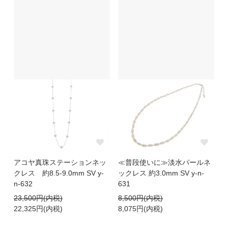
アコヤ真珠ステーションネッ
≪普段使いに≫淡水パールネ
クレス 約8.5-9.0mm SV y-
ックレス 約3.0mm SV y-n-
n-632
631
23,500円(内税)
8,500円(内税)
22,325円(内税)
8,075円(内税)