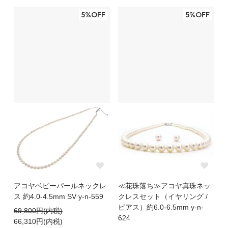
5%OFF
5%OFF
アコヤベビーパールネックレ
≪花珠落ち≫アコヤ真珠ネッ
ス 約4.0-4.5mm SV y-n-559
クレスセット（イヤリング /
ピアス）約6.0-6.5mm y-n-
69,800円(内税)
624
66,310円(内税)