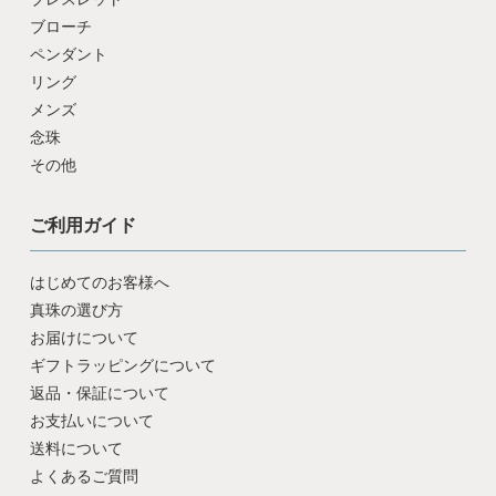
ブローチ
ペンダント
リング
メンズ
念珠
その他
ご利用ガイド
はじめてのお客様へ
真珠の選び方
お届けについて
ギフトラッピングについて
返品・保証について
お支払いについて
送料について
よくあるご質問