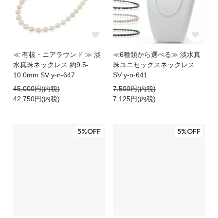
≪ 有核・ニアラウンド ≫ 淡
≪6種類から選べる≫ 淡水真
水真珠ネックレス 約9.5-
珠ユニセックスネックレス
10.0mm SV y-n-647
SV y-n-641
45,000円(内税)
7,500円(内税)
42,750円(内税)
7,125円(内税)
5%OFF
5%OFF