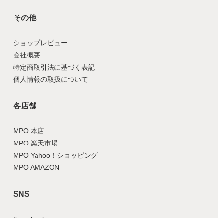
その他
ショップレビュー
会社概要
特定商取引法に基づく表記
個人情報の取扱について
各店舗
MPO 本店
MPO 楽天市場
MPO Yahoo！ショッピング
MPO AMAZON
SNS